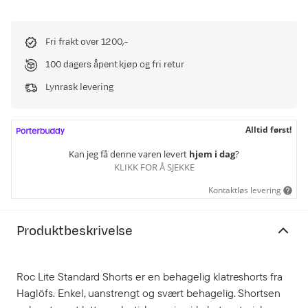
Fri frakt over 1200,-
100 dagers åpent kjøp og fri retur
Lynrask levering
Alltid først!
Kan jeg få denne varen levert
hjem i dag
?
KLIKK FOR Å SJEKKE
Kontaktløs levering
Produktbeskrivelse
Roc Lite Standard Shorts er en behagelig klatreshorts fra
Haglöfs. Enkel, uanstrengt og svært behagelig. Shortsen