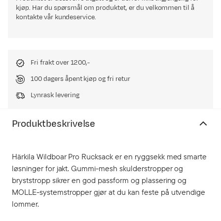
kjøp. Har du spørsmål om produktet, er du velkommen til å
kontakte vår kundeservice.
Fri frakt over 1200,-
100 dagers åpent kjøp og fri retur
Lynrask levering
Produktbeskrivelse
Härkila Wildboar Pro Rucksack er en ryggsekk med smarte
løsninger for jakt. Gummi-mesh skulderstropper og
bryststropp sikrer en god passform og plassering og
MOLLE-systemstropper gjør at du kan feste på utvendige
lommer.