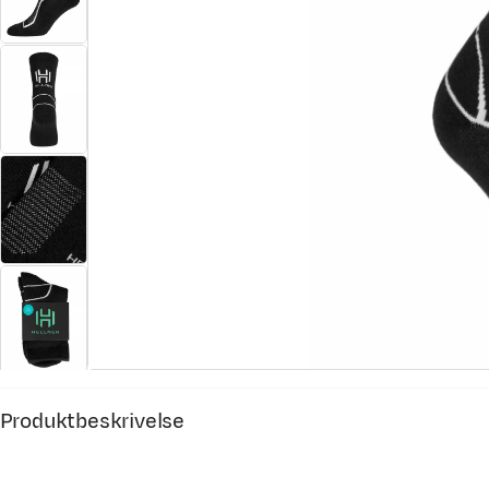
Produktbeskrivelse