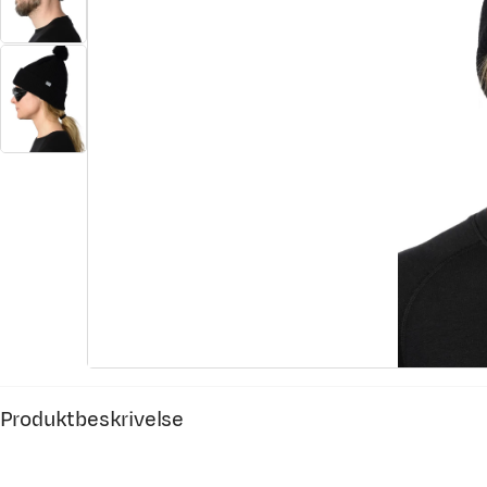
Produktbeskrivelse