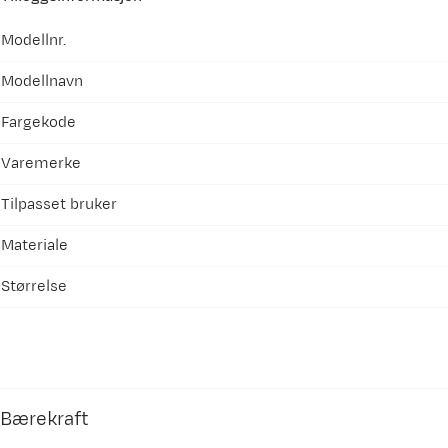
Modellnr.
Modellnavn
Fargekode
Varemerke
Tilpasset bruker
Materiale
Størrelse
Bærekraft