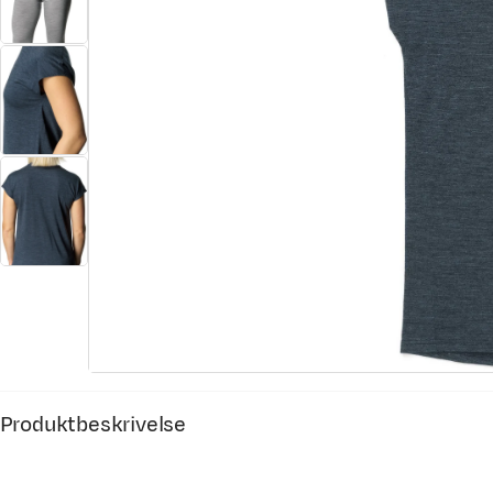
Produktbeskrivelse