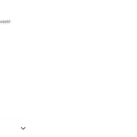
vsstil