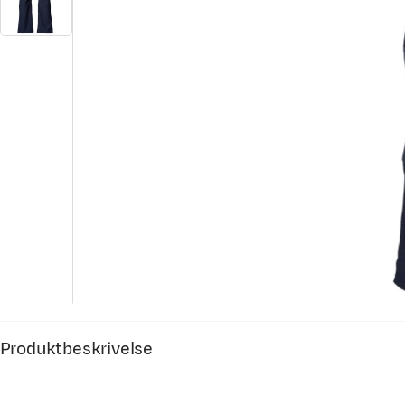
Produktbeskrivelse