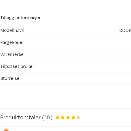
Tilleggsinformasjon
Modellnavn
COOK
Fargekode
Varemerke
Tilpasset bruker
Størrelse
Produktomtaler
(
19
)