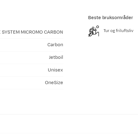
Beste bruksområder
Tur og friluftsliv
 SYSTEM MICROMO CARBON
Carbon
Jetboil
Unisex
OneSize