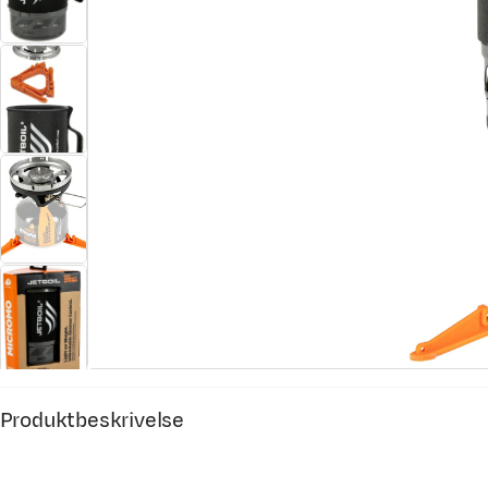
Produktbeskrivelse