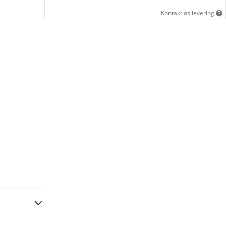
Kontaktløs levering