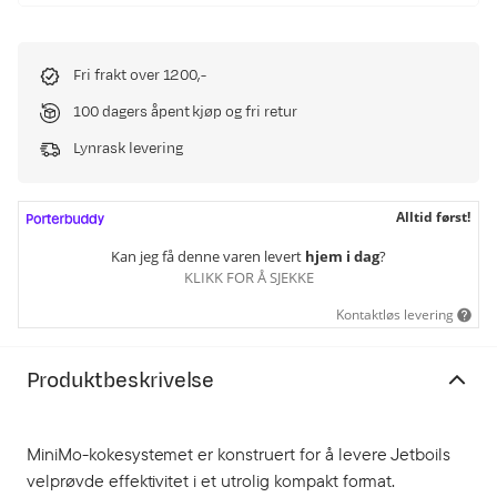
Fri frakt over 1200,-
100 dagers åpent kjøp og fri retur
Lynrask levering
Alltid først!
Kan jeg få denne varen levert
hjem i dag
?
KLIKK FOR Å SJEKKE
Kontaktløs levering
Produktbeskrivelse
MiniMo-kokesystemet er konstruert for å levere Jetboils
velprøvde effektivitet i et utrolig kompakt format.