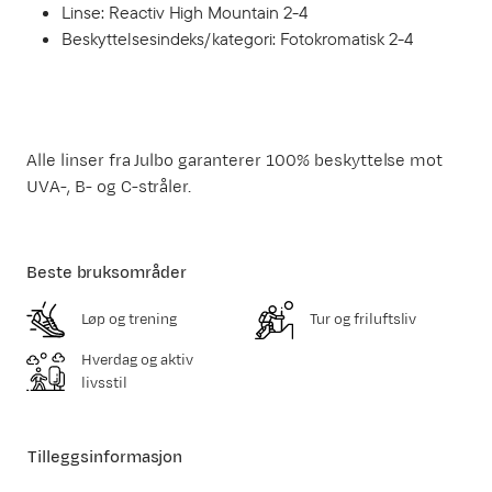
Linse: Reactiv High Mountain 2-4
Beskyttelsesindeks/kategori: Fotokromatisk 2-4
Alle linser fra Julbo garanterer 100% beskyttelse mot
UVA-, B- og C-stråler.
Beste bruksområder
Løp og trening
Tur og friluftsliv
Hverdag og aktiv
livsstil
Tilleggsinformasjon