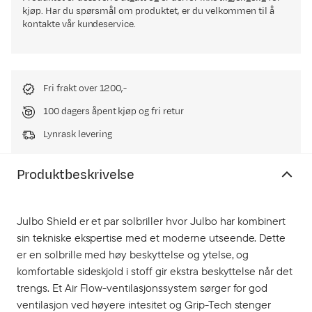
kjøp. Har du spørsmål om produktet, er du velkommen til å
kontakte vår kundeservice.
Fri frakt over 1200,-
100 dagers åpent kjøp og fri retur
Lynrask levering
Produktbeskrivelse
Julbo Shield er et par solbriller hvor Julbo har kombinert
sin tekniske ekspertise med et moderne utseende. Dette
er en solbrille med høy beskyttelse og ytelse, og
komfortable sideskjold i stoff gir ekstra beskyttelse når det
trengs. Et Air Flow-ventilasjonssystem sørger for god
ventilasjon ved høyere intesitet og Grip-Tech stenger