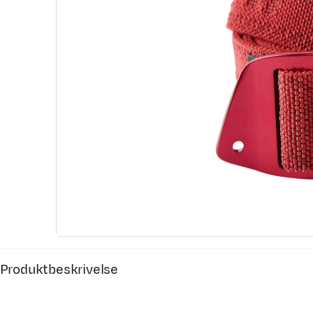
Produktbeskrivelse