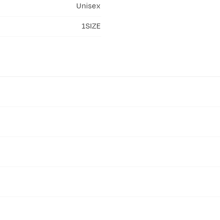
Unisex
1SIZE