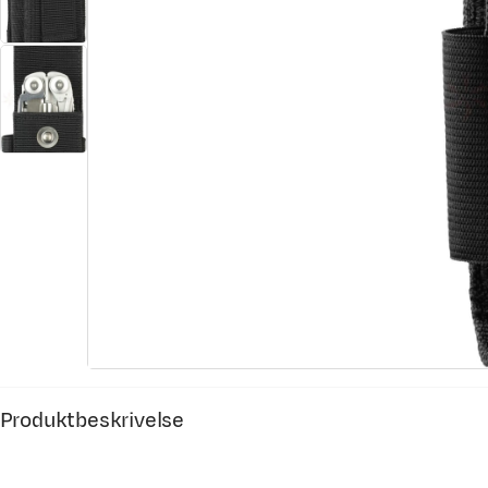
Produktbeskrivelse