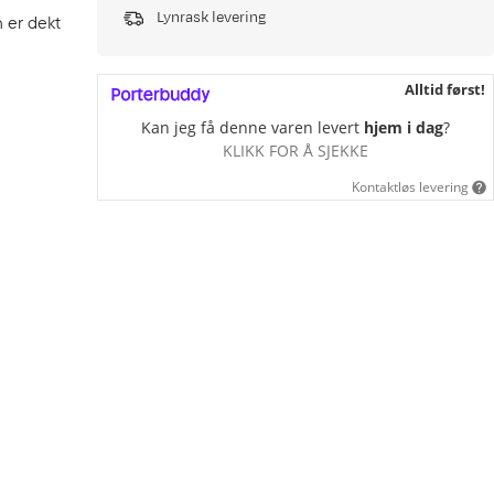
Lynrask levering
 er dekt
Alltid først!
Kan jeg få denne varen levert
hjem i dag
?
KLIKK FOR Å SJEKKE
Kontaktløs levering