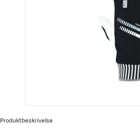
Produktbeskrivelse