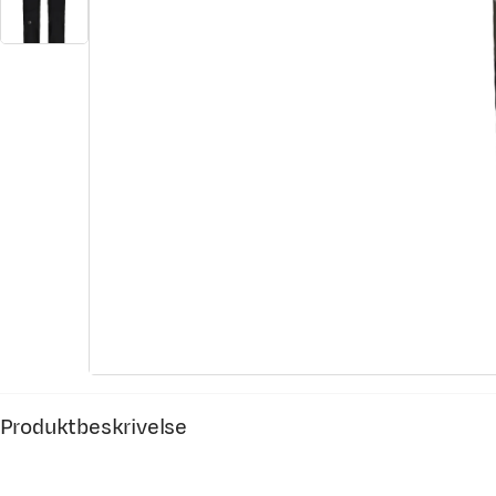
Produktbeskrivelse