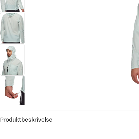
Produktbeskrivelse