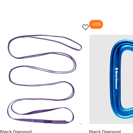
-31%
Black Diamond
Black Diamond