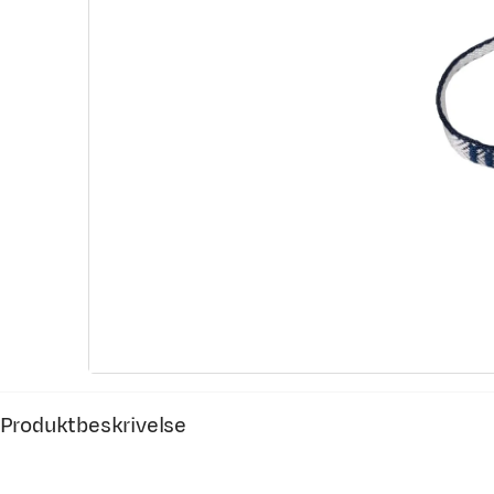
Produktbeskrivelse