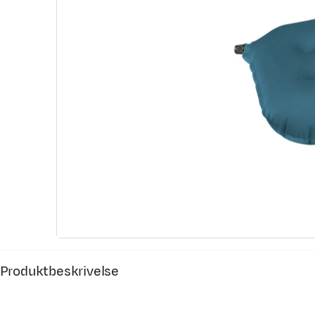
Produktbeskrivelse