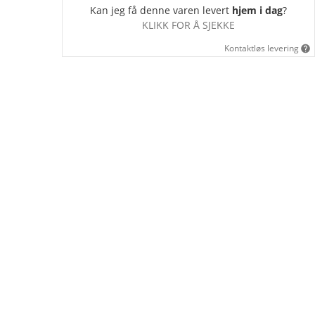
Kan jeg få denne varen levert
hjem i dag
?
KLIKK FOR Å SJEKKE
Kontaktløs levering