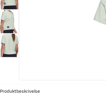
Produktbeskrivelse