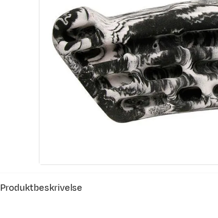
Produktbeskrivelse