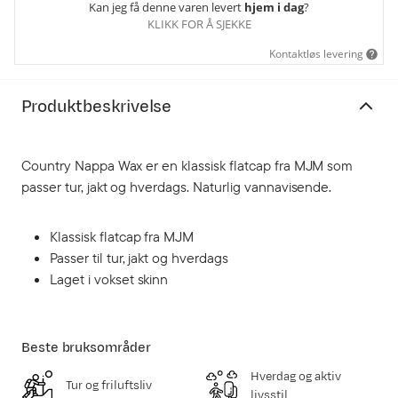
Kan jeg få denne varen levert
hjem i dag
?
KLIKK FOR Å SJEKKE
Kontaktløs levering
Produktbeskrivelse
Country Nappa Wax er en klassisk flatcap fra MJM som
passer tur, jakt og hverdags. Naturlig vannavisende.
Klassisk flatcap fra MJM
Passer til tur, jakt og hverdags
Laget i vokset skinn
Beste bruksområder
Hverdag og aktiv
Tur og friluftsliv
livsstil