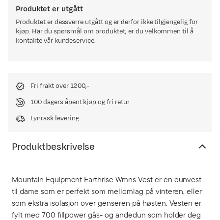
Produktet er utgått
Produktet er dessverre utgått og er derfor ikke tilgjengelig for
kjøp. Har du spørsmål om produktet, er du velkommen til å
kontakte vår kundeservice.
Fri frakt over 1200,-
100 dagers åpent kjøp og fri retur
Lynrask levering
Produktbeskrivelse
Mountain Equipment Earthrise Wmns Vest er en dunvest
til dame som er perfekt som mellomlag på vinteren, eller
som ekstra isolasjon over genseren på høsten. Vesten er
fylt med 700 fillpower gås- og andedun som holder deg