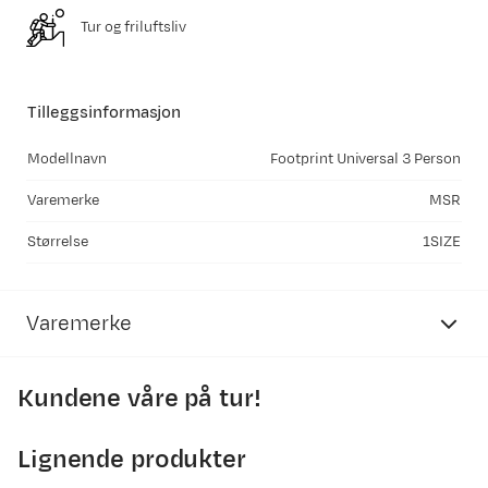
Tur og friluftsliv
Tilleggsinformasjon
Modellnavn
Footprint Universal 3 Person
Varemerke
MSR
Størrelse
1SIZE
Varemerke
Kundene våre på tur!
Lignende produkter