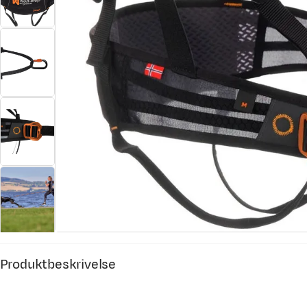
Produktbeskrivelse