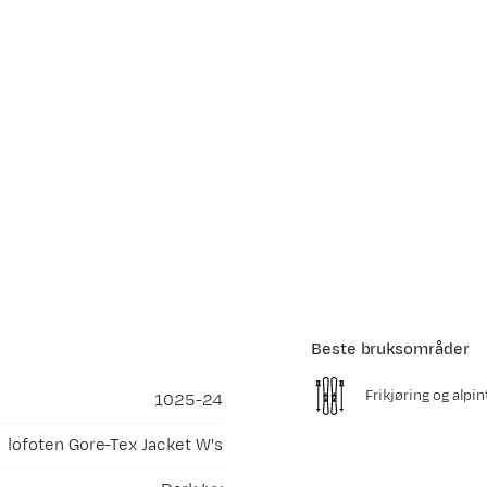
Beste bruksområder
Frikjøring og alpin
1025-24
lofoten Gore-Tex Jacket W's