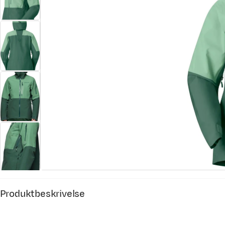
Produktbeskrivelse