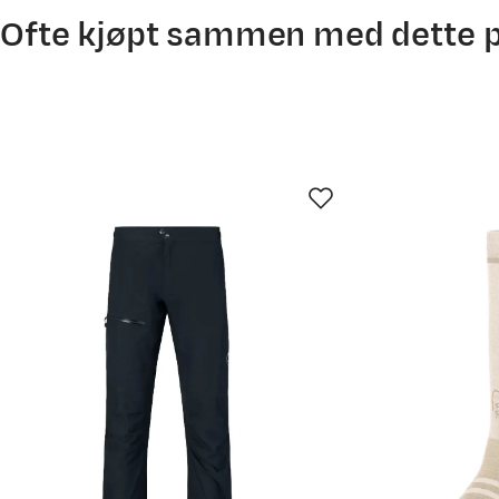
Ofte kjøpt sammen med dette 