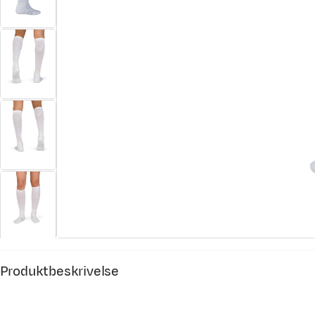
Produktbeskrivelse