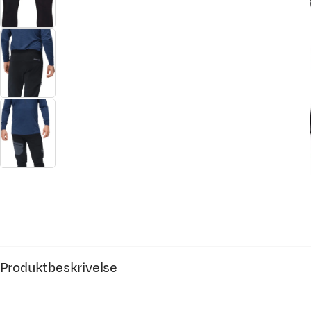
Produktbeskrivelse