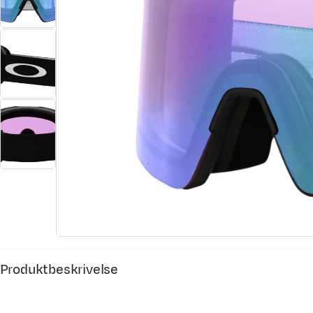
Produktbeskrivelse