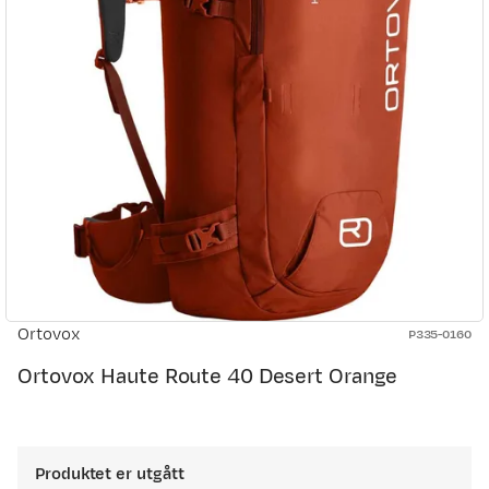
Ortovox
P335-0160
Ortovox Haute Route 40 Desert Orange
Produktet er utgått