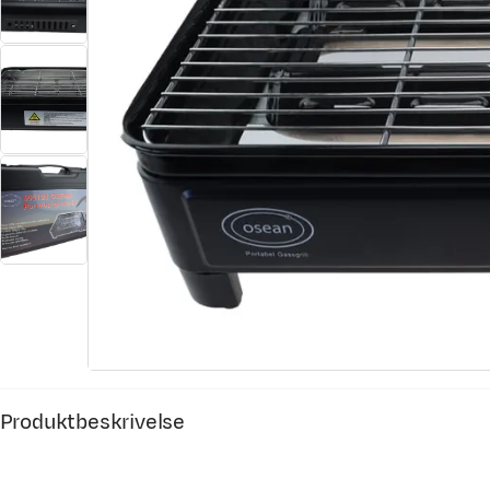
Produktbeskrivelse