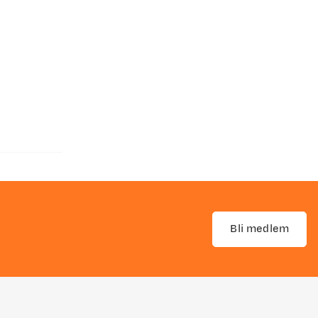
Bli medlem