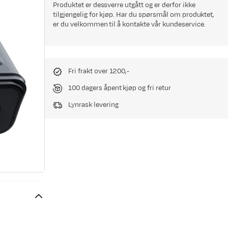
Produktet er dessverre utgått og er derfor ikke
tilgjengelig for kjøp. Har du spørsmål om produktet,
er du velkommen til å kontakte vår kundeservice.
Fri frakt over 1200,-
100 dagers åpent kjøp og fri retur
Lynrask levering