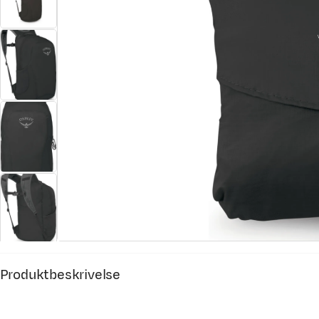
Produktbeskrivelse