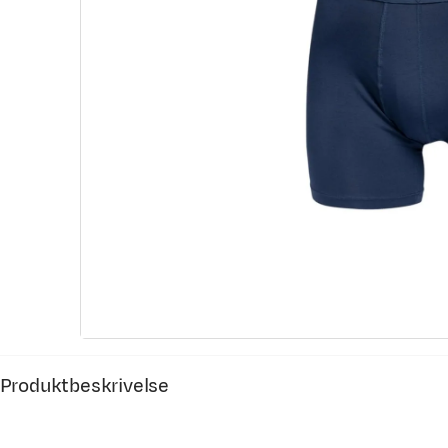
Produktbeskrivelse