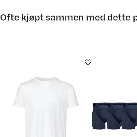
Ofte kjøpt sammen med dette 