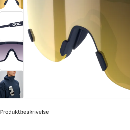
Produktbeskrivelse