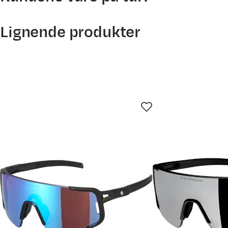
Lignende produkter