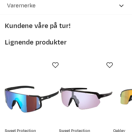
Varemerke
Kundene våre på tur!
Lignende produkter
Sweet Protection
Sweet Protection
Oakley