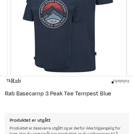
FS469094
Rab Basecamp 3 Peak Tee Tempest Blue
Produktet er utgått
Produktet er dessverre utgått og er derfor ikke tilgjengelig for