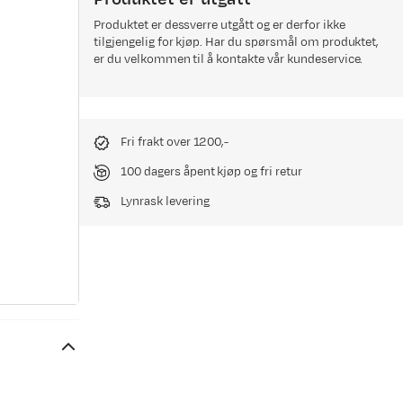
Produktet er dessverre utgått og er derfor ikke
tilgjengelig for kjøp. Har du spørsmål om produktet,
er du velkommen til å kontakte vår kundeservice.
Fri frakt over 1200,-
100 dagers åpent kjøp og fri retur
Lynrask levering