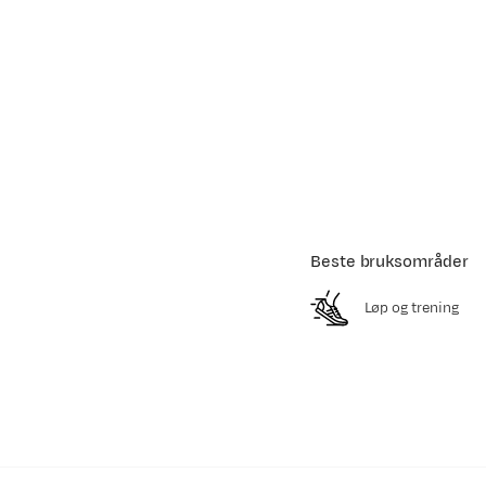
Beste bruksområder
Løp og trening