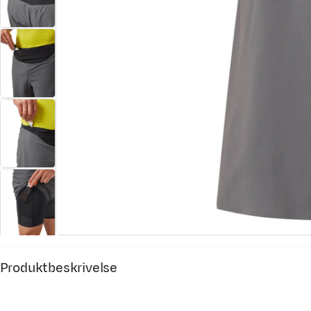
Produktbeskrivelse