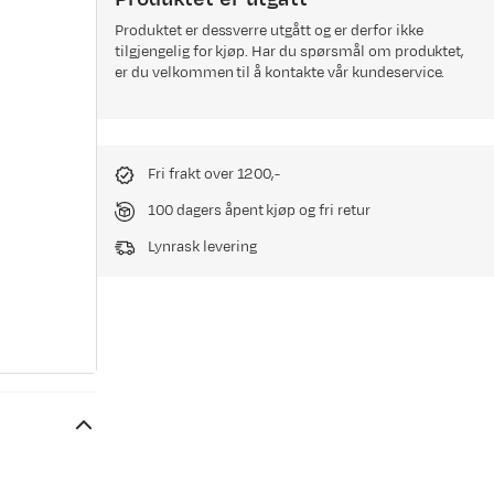
Produktet er dessverre utgått og er derfor ikke
tilgjengelig for kjøp. Har du spørsmål om produktet,
er du velkommen til å kontakte vår kundeservice.
Fri frakt over 1200,-
100 dagers åpent kjøp og fri retur
Lynrask levering