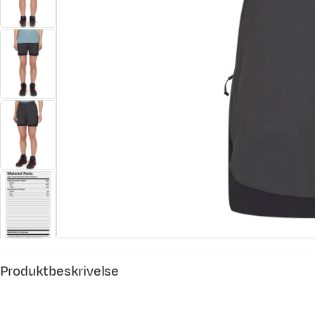
Produktbeskrivelse