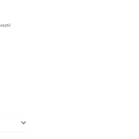
vsstil