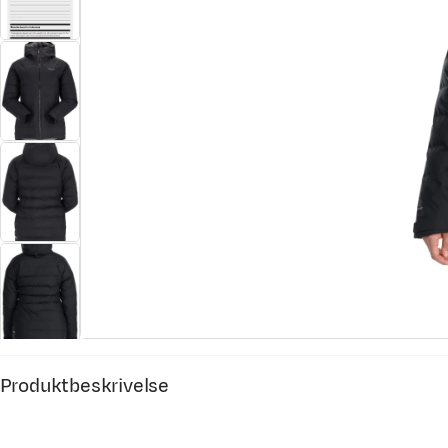
Produktbeskrivelse