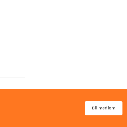
Bli medlem