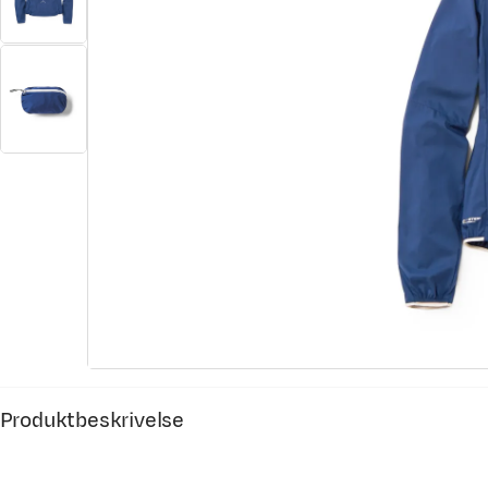
Produktbeskrivelse