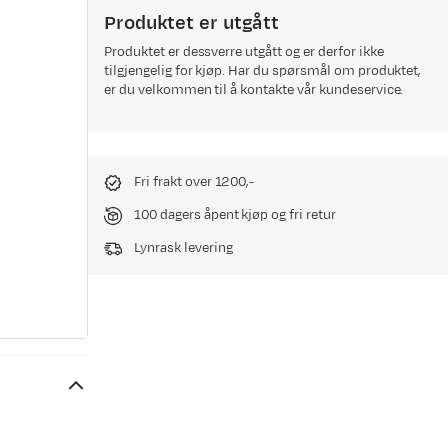
Produktet er utgått
Produktet er dessverre utgått og er derfor ikke
tilgjengelig for kjøp. Har du spørsmål om produktet,
er du velkommen til å kontakte vår kundeservice.
Fri frakt over 1200,-
100 dagers åpent kjøp og fri retur
Lynrask levering