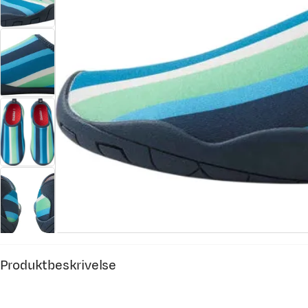
Produktbeskrivelse