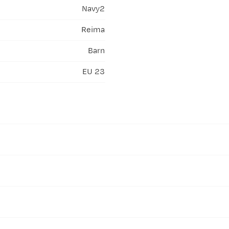
Navy2
Reima
Barn
EU 23