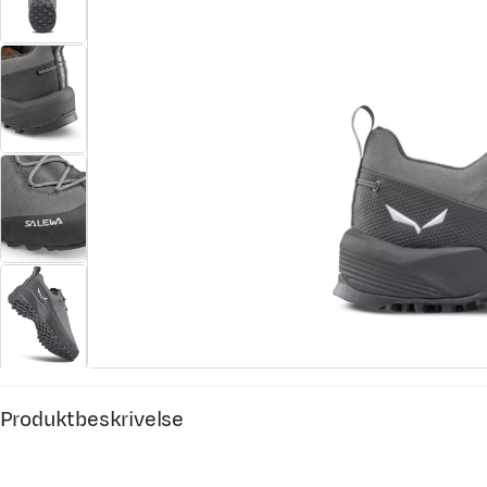
Produktbeskrivelse