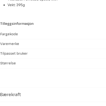
Vekt: 395g
Tilleggsinformasjon
Fargekode
Varemerke
Tilpasset bruker
Størrelse
Bærekraft