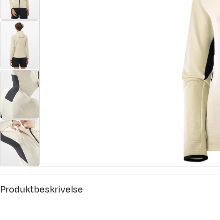
Produktbeskrivelse