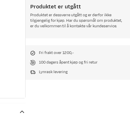
Produktet er utgått
Produktet er dessverre utgått og er derfor ikke
tilgjengelig for kjøp. Har du spørsmål om produktet,
er du velkommen til å kontakte vår kundeservice.
Fri frakt over 1200,-
100 dagers åpent kjøp og fri retur
Lynrask levering