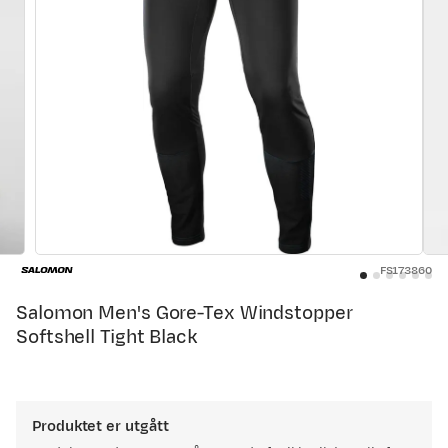
FS173860
Salomon Men's Gore-Tex Windstopper
Softshell Tight Black
Produktet er utgått