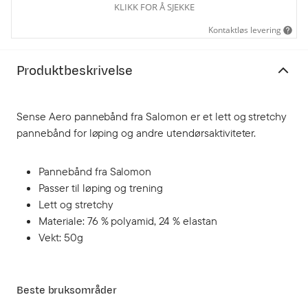
KLIKK FOR Å SJEKKE
Kontaktløs levering
Produktbeskrivelse
Sense Aero pannebånd fra Salomon er et lett og stretchy
pannebånd for løping og andre utendørsaktiviteter.
Pannebånd fra Salomon
Passer til løping og trening
Lett og stretchy
Materiale: 76 % polyamid, 24 % elastan
Vekt: 50g
Beste bruksområder