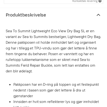
Kontaktløs levering
Produktbeskrivelse
Sea To Summit Lightweight Eco View Dry Bag 5L er en
variant av Sea to Summits bestselger, Lightweight Dry Bag.
Denne pakkposen vil holde innholdet tørt og organisert
og har i tillegg et TPU-vindu som gjør det lettere å finne
frem tingene du behøver. Posen er vanntett og har en
rulletopp lukkemekanisme som er sikret med Sea to
Summits Field Repair Buckle, som lett kan erstattes om
den blir ødelagt.
Pakkposen har en D-ring på toppen og et festepunkt
nederst i basen som gjør det lettere å dra ut
gjenstander
Innsiden er hvit som reflekterer lys og gjør innholdet