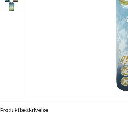
Produktbeskrivelse