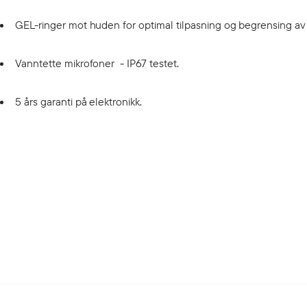
GEL-ringer mot huden for optimal tilpasning og begrensing av 
Vanntette mikrofoner - IP67 testet.
5 års garanti på elektronikk.