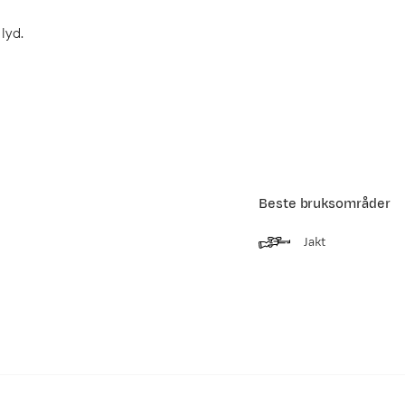
lyd.
Beste bruksområder
Jakt