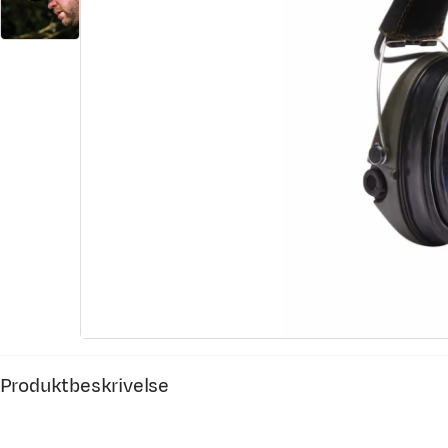
Produktbeskrivelse