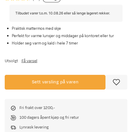
Tilbudet varer t.o.m. 10.08.26 eller så lenge lageret rekker.
Praktisk mattermos med skje
Perfekt for varme lunsjer og middager på kontoret eller tur
Holder seg varm og kald i hele 7 timer
Utsolgt
Få varsel
Sett varsling på varen
Fri frakt over 1200,-
100 dagers åpent kjøp og fri retur
Lynrask levering