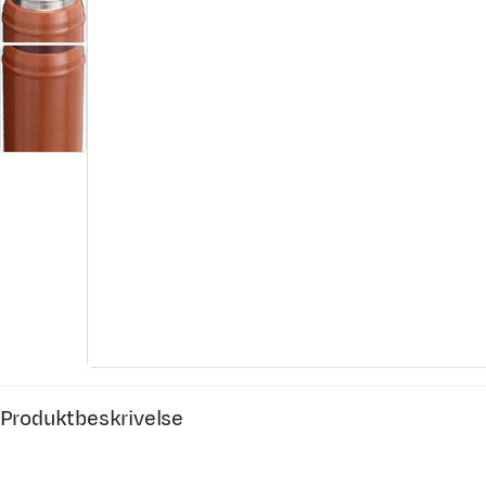
Produktbeskrivelse