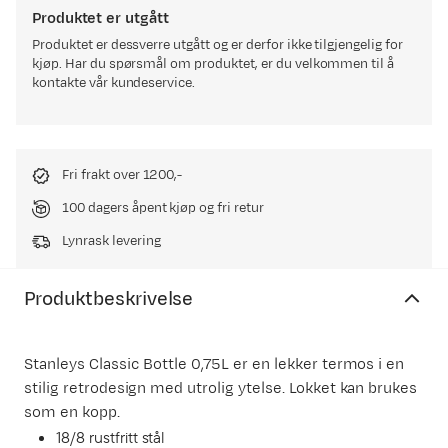
Produktet er utgått
Produktet er dessverre utgått og er derfor ikke tilgjengelig for
kjøp. Har du spørsmål om produktet, er du velkommen til å
kontakte vår kundeservice.
Fri frakt over 1200,-
100 dagers åpent kjøp og fri retur
Lynrask levering
Produktbeskrivelse
Stanleys Classic Bottle 0,75L er en lekker termos i en
stilig retrodesign med utrolig ytelse. Lokket kan brukes
som en kopp.
18/8 rustfritt stål