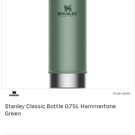
P109-4085
Stanley Classic Bottle 0.75L Hammertone
Green